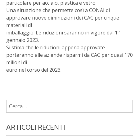
particolare per acciaio, plastica e vetro.
Una situazione che permette così a CONAI di
approvare nuove diminuzioni dei CAC per cinque
materiali di
imballaggio. Le riduzioni saranno in vigore dal 1°
gennaio 2023.
Si stima che le riduzioni appena approvate
porteranno alle aziende risparmi da CAC per quasi 170
milioni di
euro nel corso del 2023.
Ricerca
per:
ARTICOLI RECENTI