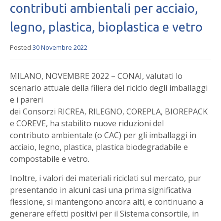
contributi ambientali per acciaio,
legno, plastica, bioplastica e vetro
Posted
30 Novembre 2022
MILANO, NOVEMBRE 2022 – CONAI, valutati lo
scenario attuale della filiera del riciclo degli imballaggi
e i pareri
dei Consorzi RICREA, RILEGNO, COREPLA, BIOREPACK
e COREVE, ha stabilito nuove riduzioni del
contributo ambientale (o CAC) per gli imballaggi in
acciaio, legno, plastica, plastica biodegradabile e
compostabile e vetro.
Inoltre, i valori dei materiali riciclati sul mercato, pur
presentando in alcuni casi una prima significativa
flessione, si mantengono ancora alti, e continuano a
generare effetti positivi per il Sistema consortile, in