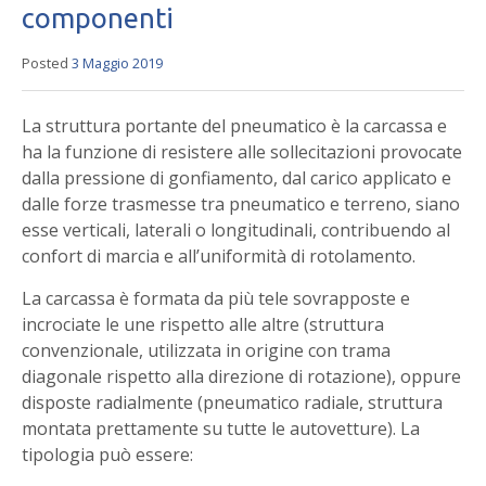
componenti
Posted
3 Maggio 2019
La struttura portante del pneumatico è la carcassa e
ha la funzione di resistere alle sollecitazioni provocate
dalla pressione di gonfiamento, dal carico applicato e
dalle forze trasmesse tra pneumatico e terreno, siano
esse verticali, laterali o longitudinali, contribuendo al
confort di marcia e all’uniformità di rotolamento.
La carcassa è formata da più tele sovrapposte e
incrociate le une rispetto alle altre (struttura
convenzionale, utilizzata in origine con trama
diagonale rispetto alla direzione di rotazione), oppure
disposte radialmente (pneumatico radiale, struttura
montata prettamente su tutte le autovetture). La
tipologia può essere: