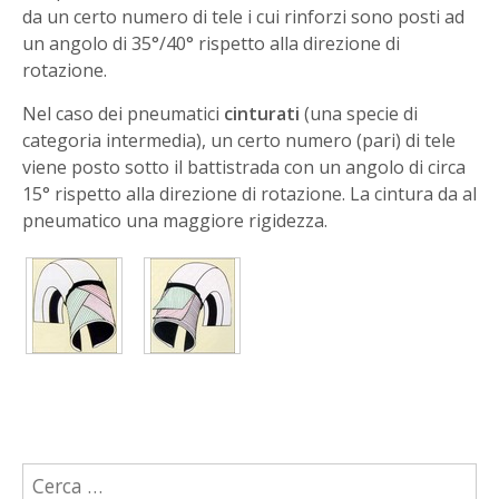
da un certo numero di tele i cui rinforzi sono posti ad
un angolo di 35°/40° rispetto alla direzione di
rotazione.
Nel caso dei pneumatici
cinturati
(una specie di
categoria intermedia), un certo numero (pari) di tele
viene posto sotto il battistrada con un angolo di circa
15° rispetto alla direzione di rotazione. La cintura da al
pneumatico una maggiore rigidezza.
Ricerca
per: