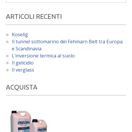
ARTICOLI RECENTI
Koselig
Il tunnel sottomarino del Fehmarn Belt tra Europa
e Scandinavia
L’inversione termica al suolo
Il gelicidio
Il verglass
ACQUISTA