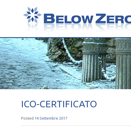
ICO-CERTIFICATO
Posted
14 Settembre 2017