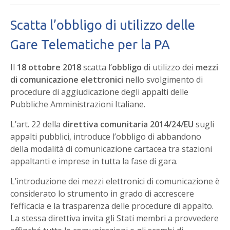
Scatta l’obbligo di utilizzo delle
Gare Telematiche per la PA
Il
18 ottobre 2018
scatta l’
obbligo
di utilizzo dei
mezzi
di comunicazione elettronici
nello svolgimento di
procedure di aggiudicazione degli appalti delle
Pubbliche Amministrazioni Italiane.
L’art. 22 della
direttiva comunitaria 2014/24/EU
sugli
appalti pubblici, introduce l’obbligo di abbandono
della modalità di comunicazione cartacea tra stazioni
appaltanti e imprese in tutta la fase di gara.
L’introduzione dei mezzi elettronici di comunicazione è
considerato lo strumento in grado di accrescere
l’efficacia e la trasparenza delle procedure di appalto.
La stessa direttiva invita gli Stati membri a provvedere