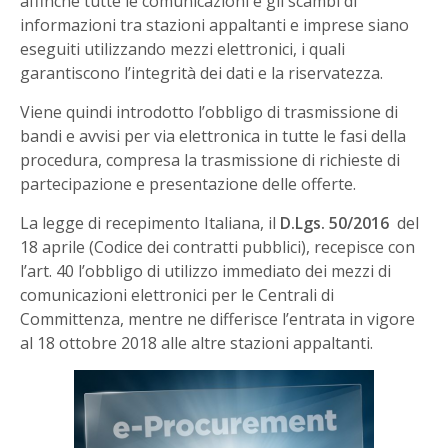
affinché tutte le comunicazioni e gli scambi di
informazioni tra stazioni appaltanti e imprese siano
eseguiti utilizzando mezzi elettronici, i quali
garantiscono l’integrità dei dati e la riservatezza.
Viene quindi introdotto l’obbligo di trasmissione di
bandi e avvisi per via elettronica in tutte le fasi della
procedura, compresa la trasmissione di richieste di
partecipazione e presentazione delle offerte.
La legge di recepimento Italiana, il
D.Lgs. 50/2016
del
18 aprile (Codice dei contratti pubblici), recepisce con
l’art. 40 l’obbligo di utilizzo immediato dei mezzi di
comunicazioni elettronici per le Centrali di
Committenza, mentre ne differisce l’entrata in vigore
al 18 ottobre 2018 alle altre stazioni appaltanti.