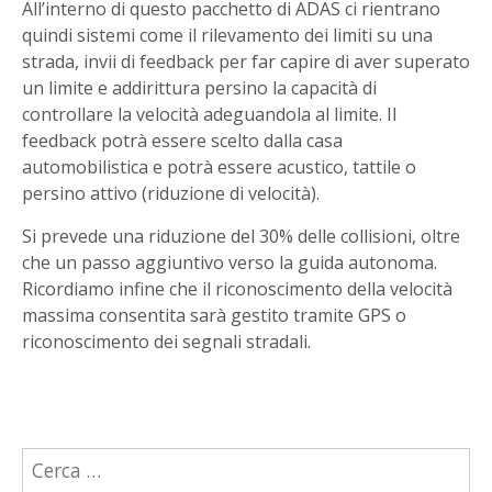
All’interno di questo pacchetto di ADAS ci rientrano
quindi sistemi come il rilevamento dei limiti su una
strada, invii di feedback per far capire di aver superato
un limite e addirittura persino la capacità di
controllare la velocità adeguandola al limite. Il
feedback potrà essere scelto dalla casa
automobilistica e potrà essere acustico, tattile o
persino attivo (riduzione di velocità).
Si prevede una riduzione del 30% delle collisioni, oltre
che un passo aggiuntivo verso la guida autonoma.
Ricordiamo infine che il riconoscimento della velocità
massima consentita sarà gestito tramite GPS o
riconoscimento dei segnali stradali.
Ricerca
per: