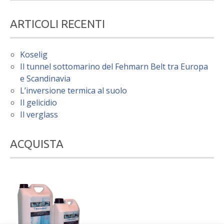
ARTICOLI RECENTI
Koselig
Il tunnel sottomarino del Fehmarn Belt tra Europa
e Scandinavia
L’inversione termica al suolo
Il gelicidio
Il verglass
ACQUISTA