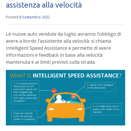
assistenza alla velocità
Posted
8 Settembre 2022
Le nuove auto vendute da luglio avranno l’obbligo di
avere a bordo l’assistente alla velocità: si chiama
Intelligent Speed Assistance e permette di avere
informazioni e feedback in base alla velocità
mantenuta e ai limiti previsti sulla strada.