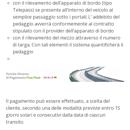
con il rilevamento dell’apparato di bordo (tipo
Telepass) se presente all’interno del veicolo al
semplice passaggio sotto i portali; L’ addebito del
pedaggio avverrà conformemente al contratto
stipulato con il provider dell’apparato di bordo
con il rilevamento del mezzo attraverso il numero
di targa. Con tali elementi il sistema quantificherà il
pedaggio
Il pagamento può essere effettuato, a scelta del
cliente, secondo una delle modalità previste entro 15
giorni solari e consecutivi dalla data di ciascun
transito.