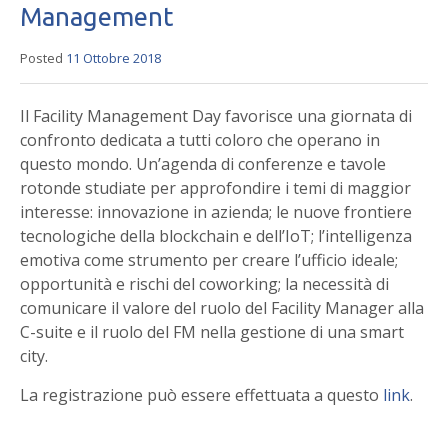
Management
Posted
11 Ottobre 2018
Il Facility Management Day favorisce una giornata di
confronto dedicata a tutti coloro che operano in
questo mondo. Un’agenda di conferenze e tavole
rotonde studiate per approfondire i temi di maggior
interesse: innovazione in azienda; le nuove frontiere
tecnologiche della blockchain e dell’IoT; l’intelligenza
emotiva come strumento per creare l’ufficio ideale;
opportunità e rischi del coworking; la necessità di
comunicare il valore del ruolo del Facility Manager alla
C-suite e il ruolo del FM nella gestione di una smart
city.
La registrazione può essere effettuata a questo
link
.