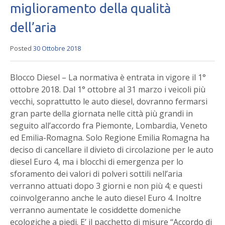
miglioramento della qualità
dell’aria
Posted
30 Ottobre 2018
Blocco Diesel – La normativa è entrata in vigore il 1°
ottobre 2018. Dal 1° ottobre al 31 marzo i veicoli più
vecchi, soprattutto le auto diesel, dovranno fermarsi
gran parte della giornata nelle città più grandi in
seguito all’accordo fra Piemonte, Lombardia, Veneto
ed Emilia-Romagna. Solo Regione Emilia Romagna ha
deciso di cancellare il divieto di circolazione per le auto
diesel Euro 4, ma i blocchi di emergenza per lo
sforamento dei valori di polveri sottili nell’aria
verranno attuati dopo 3 giorni e non più 4; e questi
coinvolgeranno anche le auto diesel Euro 4. Inoltre
verranno aumentate le cosiddette domeniche
ecologiche a piedi. E’ il pacchetto di misure “Accordo di