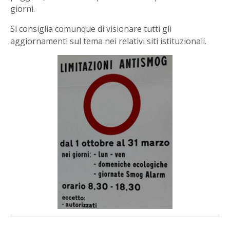
giorni.
Si consiglia comunque di visionare tutti gli
aggiornamenti sul tema nei relativi siti istituzionali.