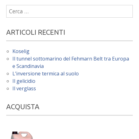
Ricerca
per:
ARTICOLI RECENTI
Koselig
Il tunnel sottomarino del Fehmarn Belt tra Europa
e Scandinavia
L’inversione termica al suolo
Il gelicidio
Il verglass
ACQUISTA