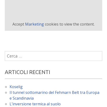
Accept
Marketing
cookies to view the content.
Ricerca
per:
ARTICOLI RECENTI
Koselig
Il tunnel sottomarino del Fehmarn Belt tra Europa
e Scandinavia
L’inversione termica al suolo