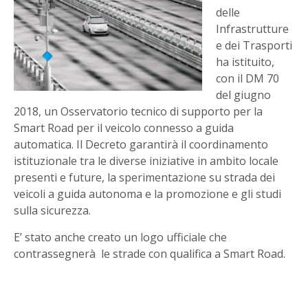
delle
Infrastrutture
e dei Trasporti
ha istituito,
con il DM 70
del giugno
2018, un Osservatorio tecnico di supporto per la
Smart Road per il veicolo connesso a guida
automatica. Il Decreto garantirà il coordinamento
istituzionale tra le diverse iniziative in ambito locale
presenti e future, la sperimentazione su strada dei
veicoli a guida autonoma e la promozione e gli studi
sulla sicurezza.
E’ stato anche creato un logo ufficiale che
contrassegnerà le strade con qualifica a Smart Road.