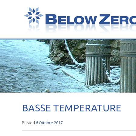
BASSE TEMPERATURE
Posted
6 Ottobre 2017