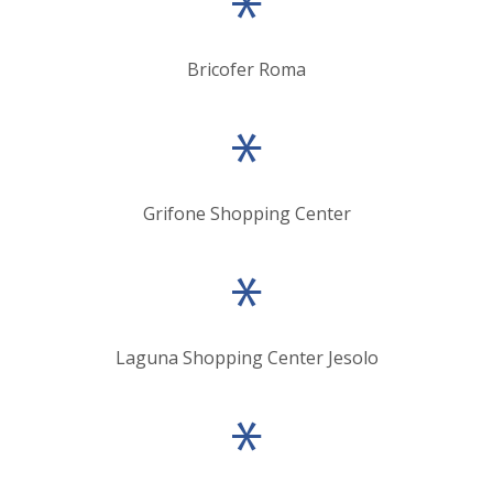
Bricofer Roma
Grifone Shopping Center
Laguna Shopping Center Jesolo