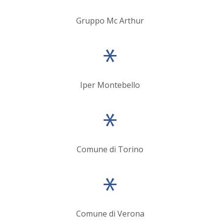
Gruppo Mc Arthur
Iper Montebello
Comune di Torino
Comune di Verona