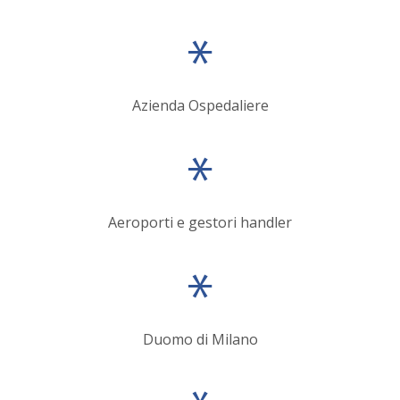
Azienda Ospedaliere
Aeroporti e gestori handler
Duomo di Milano