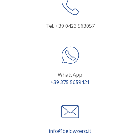
Tel. +39 0423 563057
WhatsApp
+39 375 5659421
info@belowzero.it