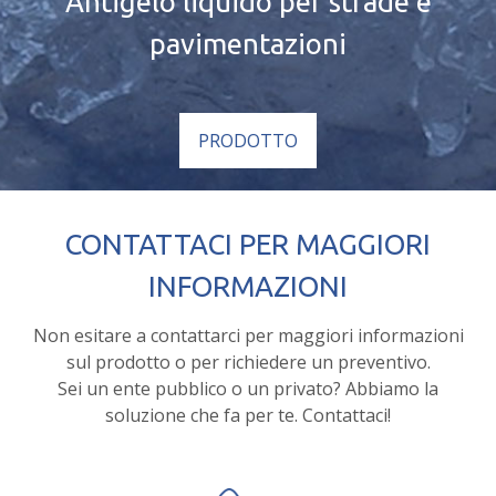
Antigelo liquido per strade e
pavimentazioni
PRODOTTO
CONTATTACI PER MAGGIORI
INFORMAZIONI
Non esitare a contattarci per maggiori informazioni
sul prodotto o per richiedere un preventivo.
Sei un ente pubblico o un privato? Abbiamo la
soluzione che fa per te. Contattaci!