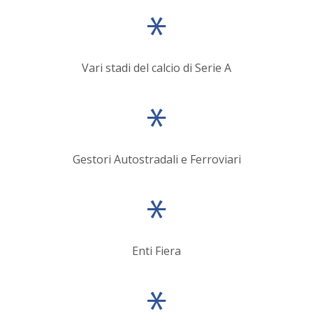
Vari stadi del calcio di Serie A
Gestori Autostradali e Ferroviari
Enti Fiera