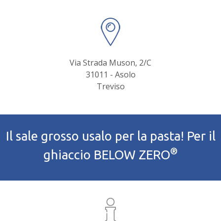
Via Strada Muson, 2/C
31011 - Asolo
Treviso
Il sale grosso usalo per la pasta! Per il
®
ghiaccio BELOW ZERO