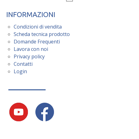
INFORMAZIONI
Condizioni di vendita
Scheda tecnica prodotto
Domande Frequenti
Lavora con noi
Privacy policy
Contatti
Login