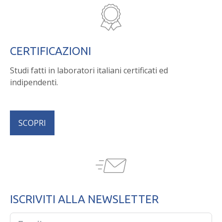
CERTIFICAZIONI
Studi fatti in laboratori italiani certificati ed
indipendenti.
SCOPRI
ISCRIVITI ALLA NEWSLETTER